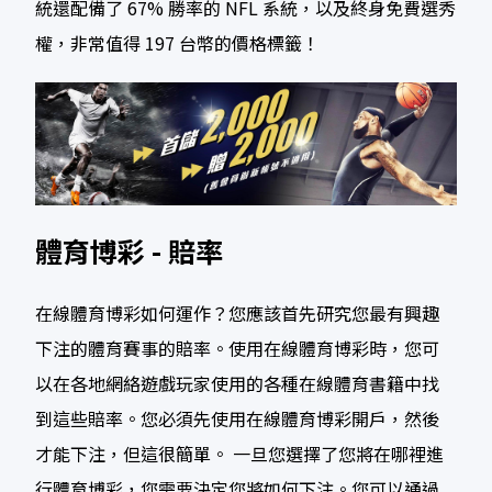
統還配備了 67% 勝率的 NFL 系統，以及終身免費選秀
權，非常值得 197 台幣的價格標籤！
體育博彩 - 賠率
在線體育博彩如何運作？您應該首先研究您最有興趣
下注的體育賽事的賠率。使用在線體育博彩時，您可
以在各地網絡遊戲玩家使用的各種在線體育書籍中找
到這些賠率。您必須先使用在線體育博彩開戶，然後
才能下注，但這很簡單。 一旦您選擇了您將在哪裡進
行體育博彩，您需要決定您將如何下注。您可以通過