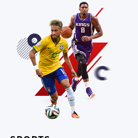
APP下載