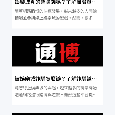
娛樂城真的會賺錢嗎？了解風險與機
會，理智下注才是致勝關鍵！
隨著網路賭博的快速發展，越來越多的人開始
接觸並參與線上娛樂城的遊戲。然而，很多玩
家心中都會有一個疑問：娛樂城真的能賺錢
嗎？事實上，這個問題並非單純的「是」或
「否」可以簡單回答，因為它涉及到遊戲的風
險、機會以及玩家本身的心態和策略。本文將
幫助讀者了解線上娛樂城的賭博機會與潛在風
險，並提供理智下注的策略，讓玩家在享受娛
樂的同時，也能提高獲勝的機會。
被娛樂城詐騙怎麼辦？了解詐騙識別
與防範技巧，保護自己的資金安全！
隨著線上娛樂城的興起，越來越多的玩家開始
透過網路進行賭博與遊戲。雖然這些平台提供
了便捷與刺激的娛樂體驗，但也難免會有一些
不法分子趁機設下詐騙陷阱，讓無辜的玩家蒙