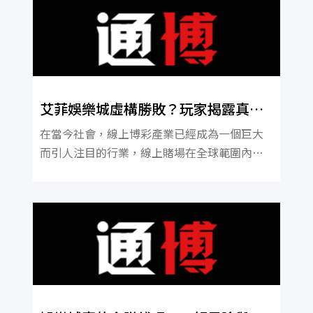
APP下載
艾菲娛樂城虛構勝敗？玩家揭露真
相：勝敗皆虛假！
在當今社會，線上博彩產業已經成為一個巨大
而引人注目的行業，線上賭場在全球範圍內吸
引了大量的玩家。然而，隨著這種行業的發
展，一些不法的線上賭場也悄然而至，給玩家
帶來了不少問題和困擾。艾菲娛樂城作為其中
之一，被指控存在虛構勝敗的問題，玩家紛紛
揭露真相，稱其勝敗皆虛假。在這篇文章中，
我們將深入探討艾菲娛樂城虛構勝敗的指控，
揭露真相背後的故事。