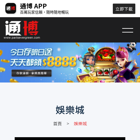
娛樂城
通博 APP
立即下載
百萬玩家信賴，隨時隨地暢玩
世足分析
捕魚機
體育
真人娛樂
娛樂城
彩票
首頁
娛樂城
娛樂城世足返水